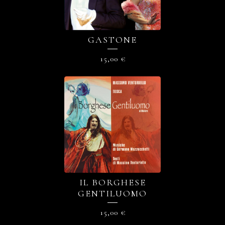
GASTONE
15,00
€
IL BORGHESE
GENTILUOMO
15,00
€