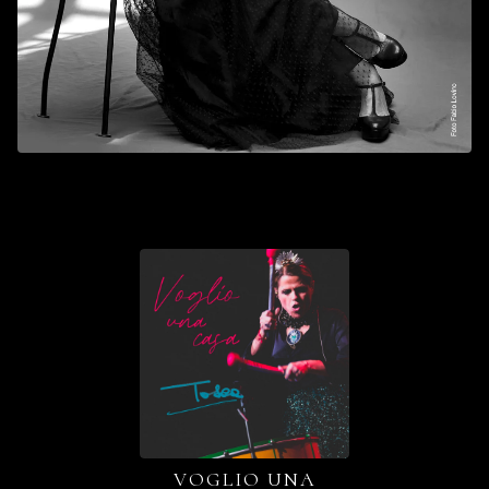
FEATURED
PRODUCTS
VOGLIO UNA