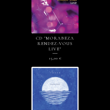
CD "MORABEZA
RENDEZ-VOUS
LIVE"
15,00
€