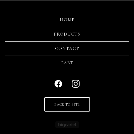
HOME
PRODUCTS
CONTACT
CART
BACK TO SITE
Powered by Big Cartel