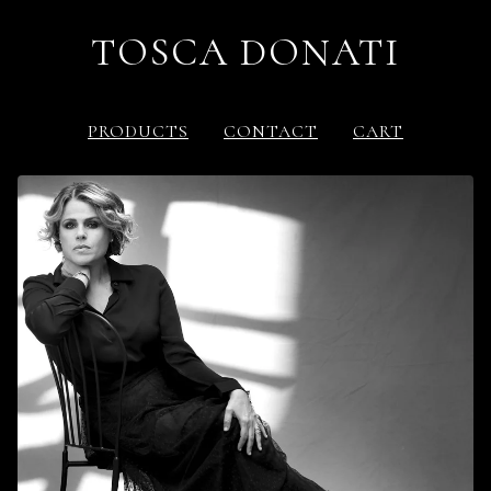
TOSCA DONATI
PRODUCTS
CONTACT
CART